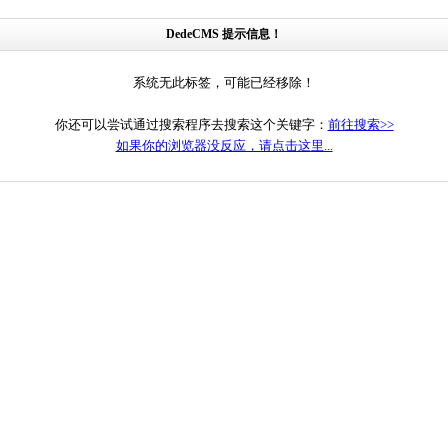
DedeCMS 提示信息！
系统无此标签，可能已经移除！
你还可以尝试通过搜索程序去搜索这个关键字：
前往搜索>>
如果你的浏览器没反应，请点击这里...